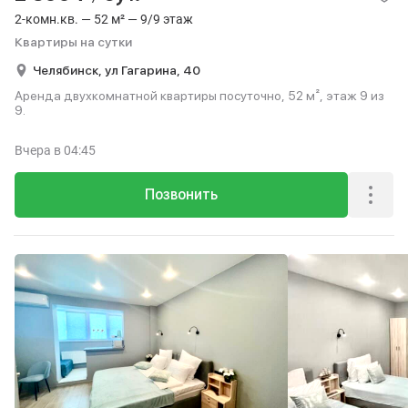
2-комн.кв. — 52 м² — 9/9 этаж
Квартиры на сутки
Челябинск,
ул Гагарина,
40
Аренда двухкомнатной квартиры посуточно, 52 м², этаж 9 из
9.
Вчера
в 04:45
Позвонить