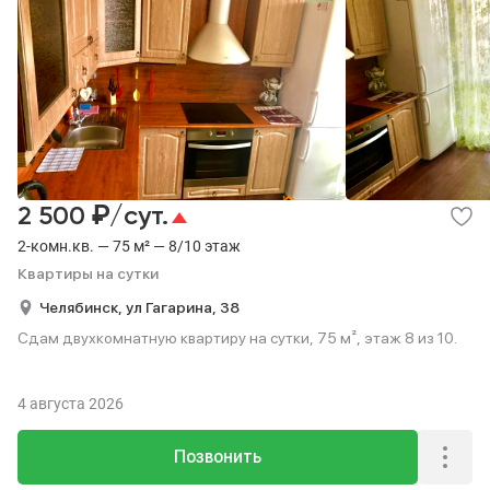
₽
2 500
/сут.
2-комн.кв. — 75 м² — 8/10 этаж
Квартиры на сутки
Челябинск,
ул Гагарина,
38
Сдам двухкомнатную квартиру на сутки, 75 м², этаж 8 из 10.
4 августа 2026
Позвонить