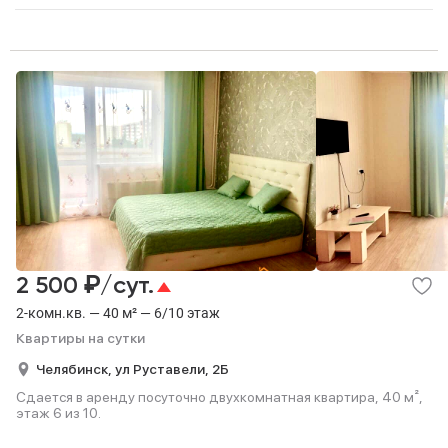
₽
2 500
/сут.
2-комн.кв. — 40 м² — 6/10 этаж
Квартиры на сутки
Челябинск,
ул Руставели,
2Б
Сдается в аренду посуточно двухкомнатная квартира, 40 м²,
этаж 6 из 10.