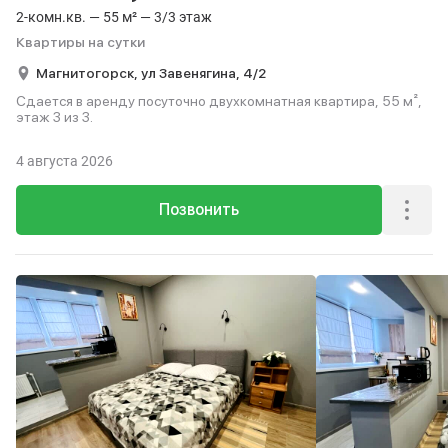
2-комн.кв. — 55 м² — 3/3 этаж
Квартиры на сутки
Магнитогорск,
ул Завенягина,
4/2
Сдается в аренду посуточно двухкомнатная квартира, 55 м²,
этаж 3 из 3.
4 августа 2026
Позвонить