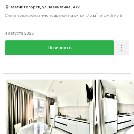
Магнитогорск,
ул Завенягина,
4/2
Снять трехкомнатную квартиру на сутки, 75 м², этаж 6 из 9.
4 августа 2026
Позвонить