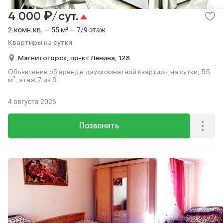
₽
4 000
/сут.
2-комн.кв. — 55 м² — 7/9 этаж
Квартиры на сутки
Магнитогорск,
пр-кт Ленина,
128
Объявление об аренде двухкомнатной квартиры на сутки, 55
м², этаж 7 из 9.
4 августа 2026
Позвонить