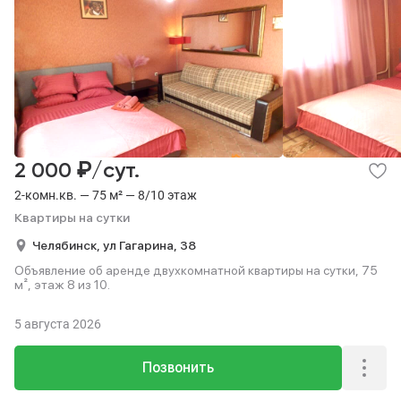
₽
2 000
/сут.
2-комн.кв. — 75 м² — 8/10 этаж
Квартиры на сутки
Челябинск,
ул Гагарина,
38
Объявление об аренде двухкомнатной квартиры на сутки, 75
м², этаж 8 из 10.
5 августа 2026
Позвонить