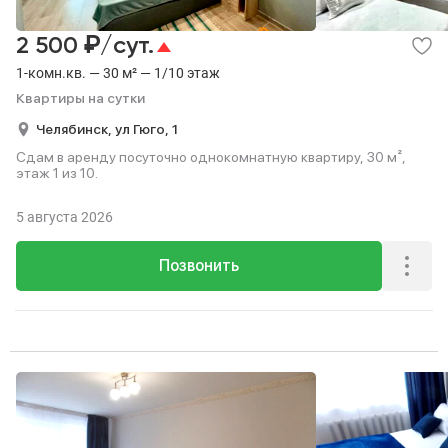
₽
2 500
/сут.
1-комн.кв. — 30 м² — 1/10 этаж
Квартиры на сутки
Челябинск,
ул Гюго,
1
Сдам в аренду посуточно однокомнатную квартиру, 30 м²,
этаж 1 из 10.
5 августа 2026
Позвонить