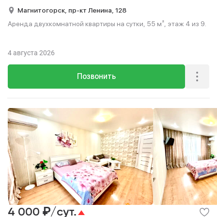
Магнитогорск,
пр-кт Ленина,
128
Аренда двухкомнатной квартиры на сутки, 55 м², этаж 4 из 9.
4 августа 2026
Позвонить
₽
4 000
/сут.