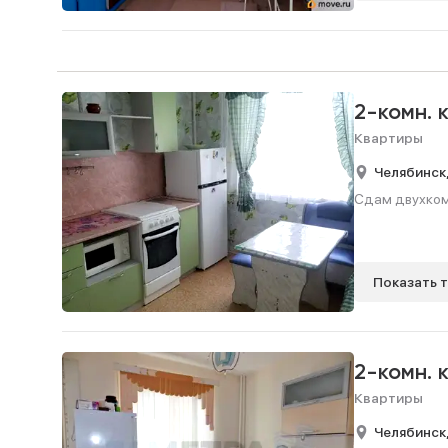
2-комн. 
Квартиры
Челябинск
Сдам двухкомн
Показать 
2-комн. 
Квартиры
Челябинск