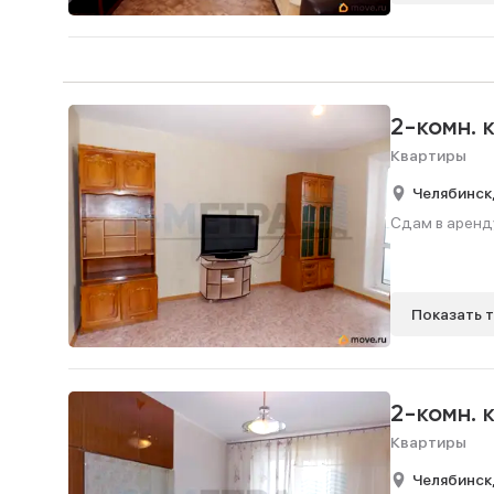
2-комн. 
Квартиры
Челябинск
Сдам в аренду
Показать 
2-комн. 
Квартиры
Челябинск