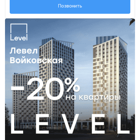
+7 (499) 112-00-...
Позвонить