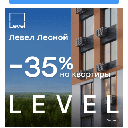
Реклама