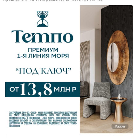
Реклама