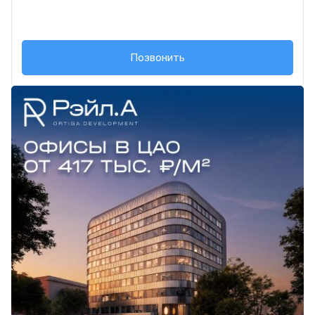
+7 (495) 134-64-...
Позвонить