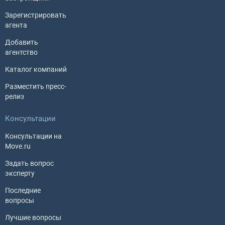
Зарегистрировать
агента
Добавить
агентство
Каталог компаний
Разместить пресс-
релиз
Консультации
Консультации на
Move.ru
Задать вопрос
эксперту
Последние
вопросы
Лучшие вопросы