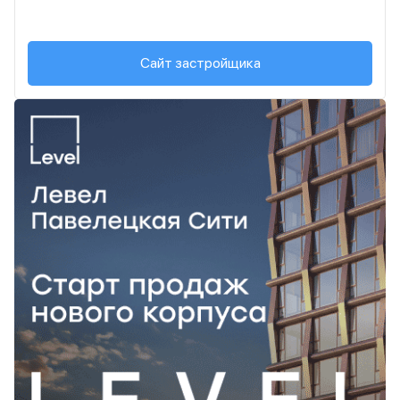
Сайт застройщика