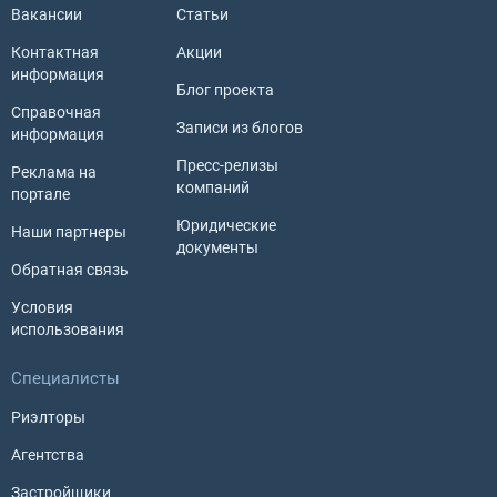
Вакансии
Статьи
Контактная
Акции
информация
Блог проекта
Справочная
Записи из блогов
информация
Пресс-релизы
Реклама на
компаний
портале
Юридические
Наши партнеры
документы
Обратная связь
Условия
использования
Специалисты
Риэлторы
Агентства
Застройщики