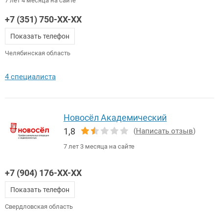
7 лет 4 месяца на сайте
+7 (351) 750-XX-XX
Показать телефон
Челябинская область
4 специалиста
Новосёл Академический
1,8
(
Написать отзыв
)
7 лет 3 месяца на сайте
+7 (904) 176-XX-XX
Показать телефон
Свердловская область