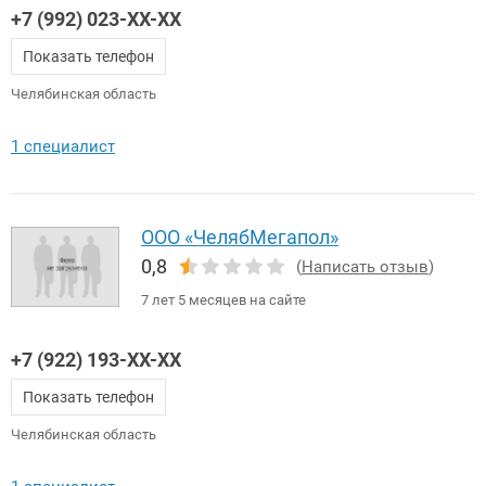
+7 (992) 023-XX-XX
Показать телефон
Челябинская область
1 специалист
ООО «ЧелябМегапол»
0,8
(
Написать отзыв
)
7 лет 5 месяцев на сайте
+7 (922) 193-XX-XX
Показать телефон
Челябинская область