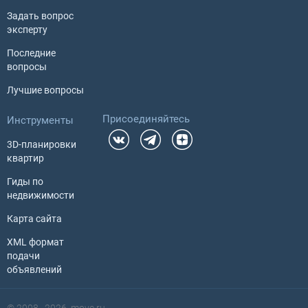
Задать вопрос
эксперту
Последние
вопросы
Лучшие вопросы
Присоединяйтесь
Инструменты
3D-планировки
квартир
Гиды по
недвижимости
Карта сайта
XML формат
подачи
объявлений
© 2008–2026, move.ru