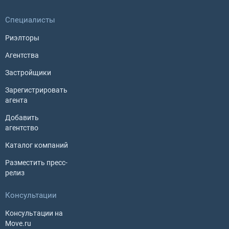
Специалисты
Риэлторы
Агентства
Застройщики
Зарегистрировать
агента
Добавить
агентство
Каталог компаний
Разместить пресс-
релиз
Консультации
Консультации на
Move.ru