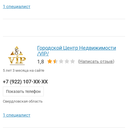
1 специалист
Городской Центр Недвижимости
/VIP/
1,8
(
Написать отзыв
)
5 лет 3 месяца на сайте
+7 (922) 107-XX-XX
Показать телефон
Свердловская область
1 специалист