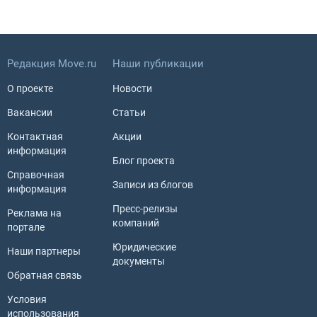
Редакция Move.ru
Наши публикации
О проекте
Новости
Вакансии
Статьи
Контактная
Акции
информация
Блог проекта
Справочная
Записи из блогов
информация
Пресс-релизы
Реклама на
компаний
портале
Юридические
Наши партнеры
документы
Обратная связь
Условия
использования